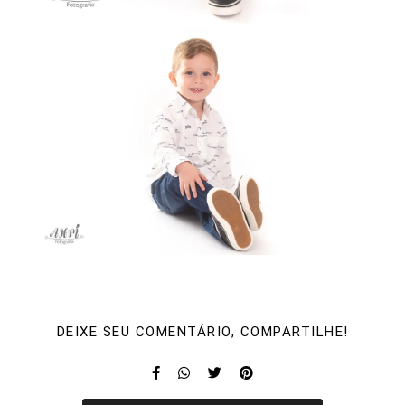
DEIXE SEU COMENTÁRIO, COMPARTILHE!