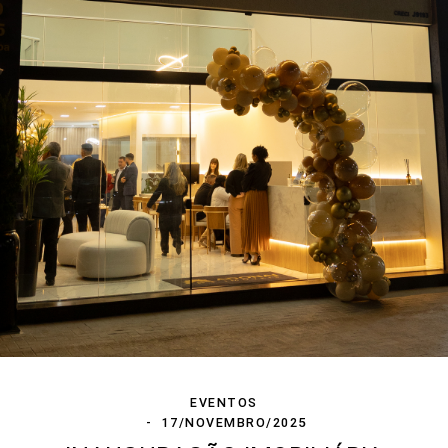
EVENTOS
17/NOVEMBRO/2025