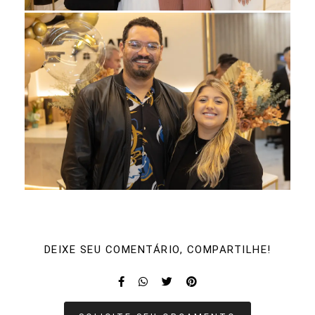
DEIXE SEU COMENTÁRIO, COMPARTILHE!