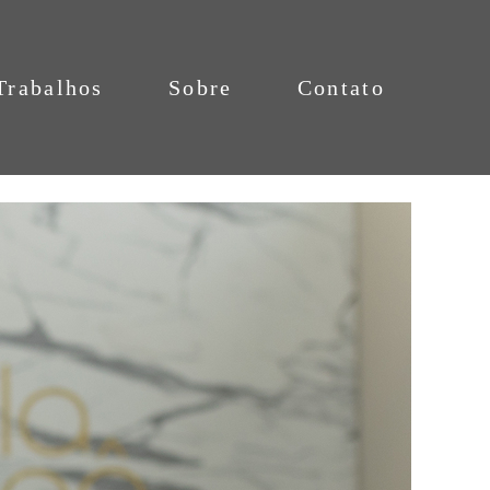
Trabalhos
Sobre
Contato