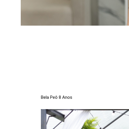
Bela Peô 8 Anos