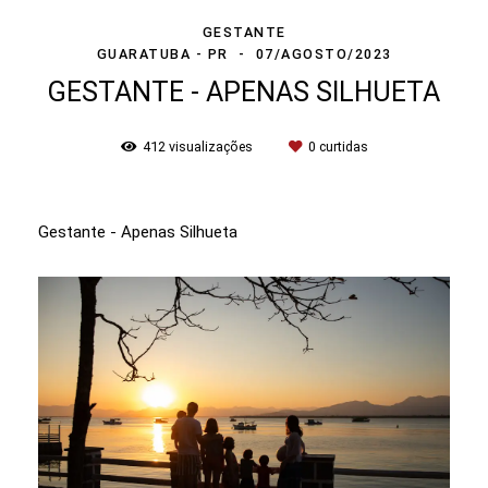
GESTANTE
GUARATUBA - PR
07/AGOSTO/2023
GESTANTE - APENAS SILHUETA
412
visualizações
0
curtidas
Gestante - Apenas Silhueta