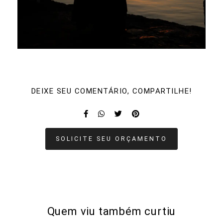
DEIXE SEU COMENTÁRIO, COMPARTILHE!
SOLICITE SEU ORÇAMENTO
Quem viu também curtiu