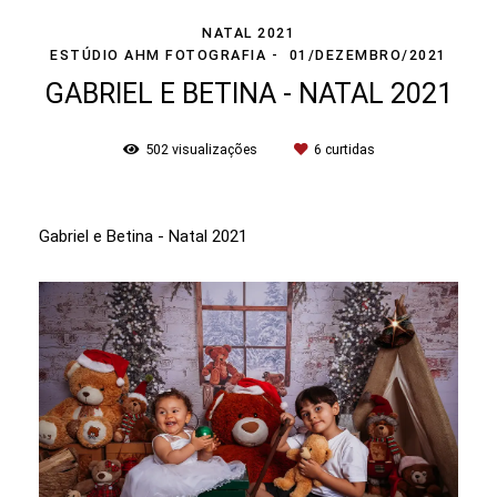
NATAL 2021
ESTÚDIO AHM FOTOGRAFIA
01/DEZEMBRO/2021
GABRIEL E BETINA - NATAL 2021
502
visualizações
6
curtidas
Gabriel e Betina - Natal 2021