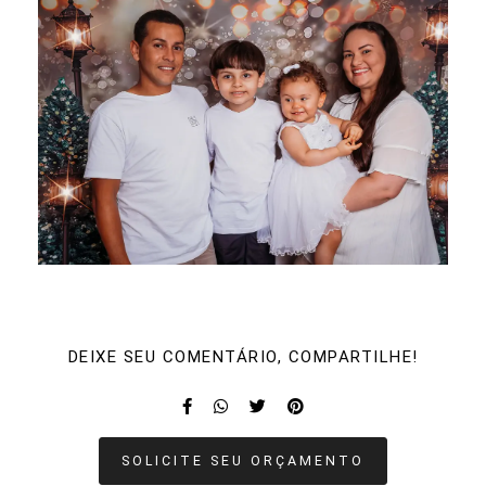
DEIXE SEU COMENTÁRIO, COMPARTILHE!
SOLICITE SEU ORÇAMENTO