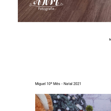
Miguel 10º Mês - Natal 2021