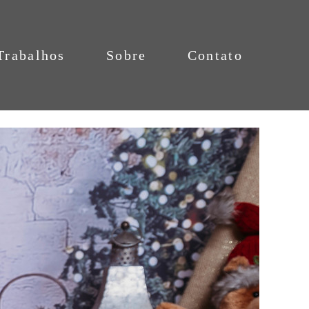
Trabalhos
Sobre
Contato