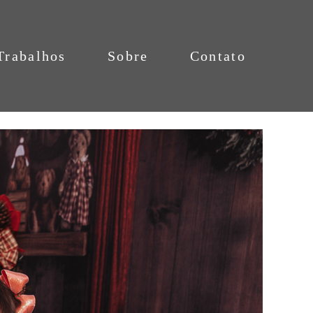
Trabalhos
Sobre
Contato