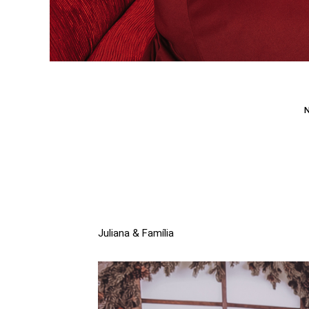
Juliana & Família