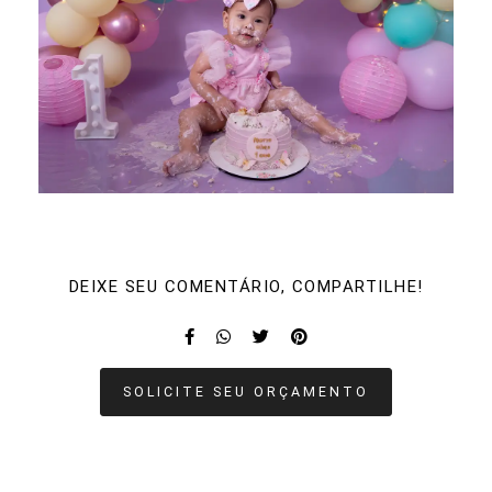
DEIXE SEU COMENTÁRIO, COMPARTILHE!
SOLICITE SEU ORÇAMENTO