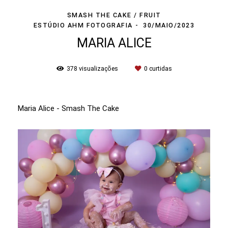
SMASH THE CAKE / FRUIT
ESTÚDIO AHM FOTOGRAFIA
30/MAIO/2023
MARIA ALICE
378
visualizações
0
curtidas
Maria Alice - Smash The Cake