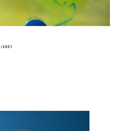
/2021