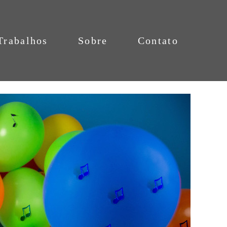
Trabalhos
Sobre
Contato