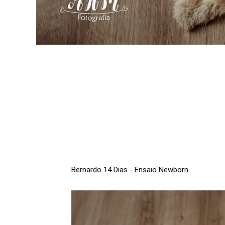
Bernardo 14 Dias - Ensaio Newborn