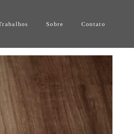
Trabalhos
Sobre
Contato