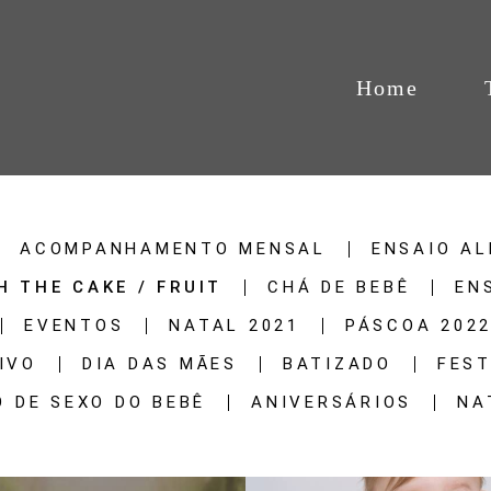
Home
ACOMPANHAMENTO MENSAL
ENSAIO AL
 THE CAKE / FRUIT
CHÁ DE BEBÊ
EN
EVENTOS
NATAL 2021
PÁSCOA 202
IVO
DIA DAS MÃES
BATIZADO
FEST
 DE SEXO DO BEBÊ
ANIVERSÁRIOS
NA