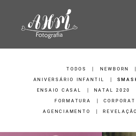
TODOS
NEWBORN
ANIVERSÁRIO INFANTIL
SMASH
ENSAIO CASAL
NATAL 2020
FORMATURA
CORPORAT
AGENCIAMENTO
REVELAÇÃO